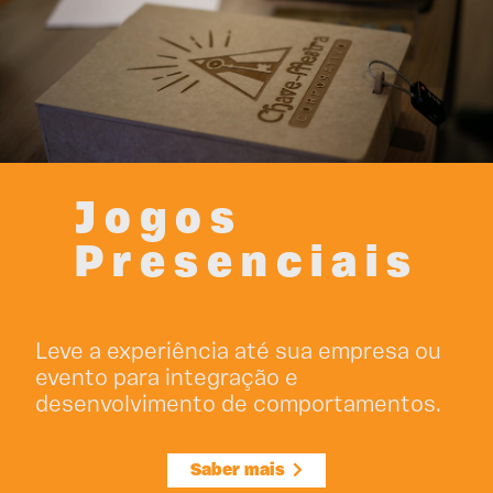
Jogos
Presenciais
Leve a experiência até sua empresa ou
evento para integração e
desenvolvimento de comportamentos.
Saber mais