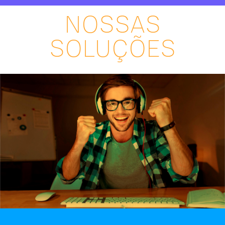
NOSSAS
SOLUÇÕES