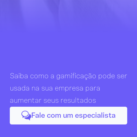
Saiba como a gamificação pode ser
usada na sua empresa para
aumentar seus resultados
Fale com um especialista