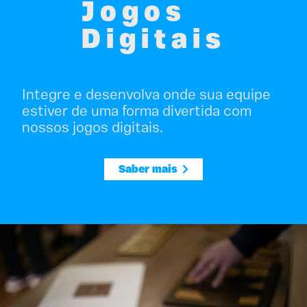
Jogos
Digitais
Integre e desenvolva onde sua equipe
estiver de uma forma divertida com
nossos jogos digitais.
Saber mais