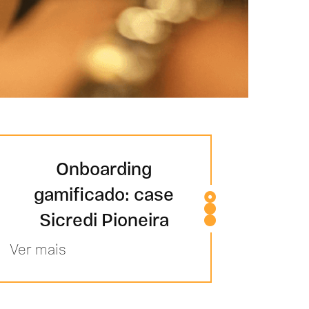
Onboarding
gamificado: case
Sicredi Pioneira
Ver mais