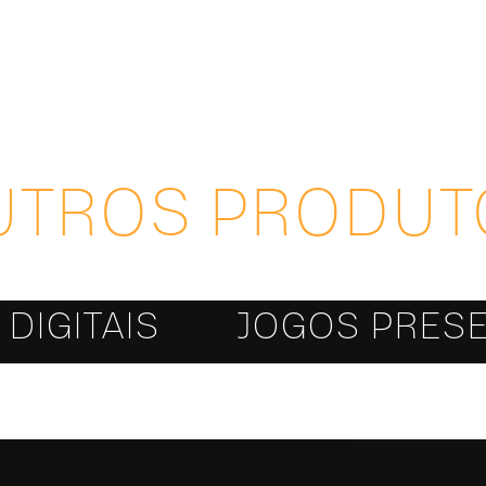
UTROS PRODUT
DIGITAIS
JOGOS PRESE