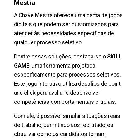
Mestra
A Chave Mestra oferece uma gama de jogos
digitais que podem ser customizados para
atender às necessidades específicas de
qualquer processo seletivo.
Dentre essas soluções, destaca-se o
SKILL
GAME
, uma ferramenta projetada
especificamente para processos seletivos.
Este jogo interativo utiliza desafios de point
and click para avaliar e desenvolver
competências comportamentais cruciais.
Com ele, é possível simular situações reais
de trabalho, permitindo aos recrutadores
observar como os candidatos tomam