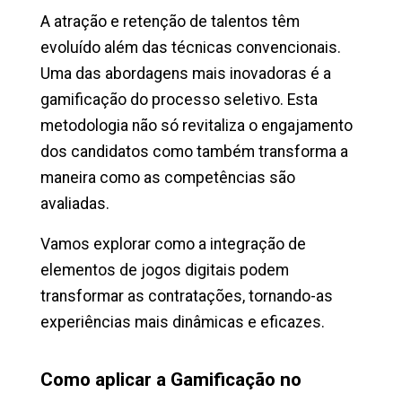
A atração e retenção de talentos têm
evoluído além das técnicas convencionais.
Uma das abordagens mais inovadoras é a
gamificação do processo seletivo. Esta
metodologia não só revitaliza o engajamento
dos candidatos como também transforma a
maneira como as competências são
avaliadas.
Vamos explorar como a integração de
elementos de jogos digitais podem
transformar as contratações, tornando-as
experiências mais dinâmicas e eficazes.
Como aplicar a Gamificação no