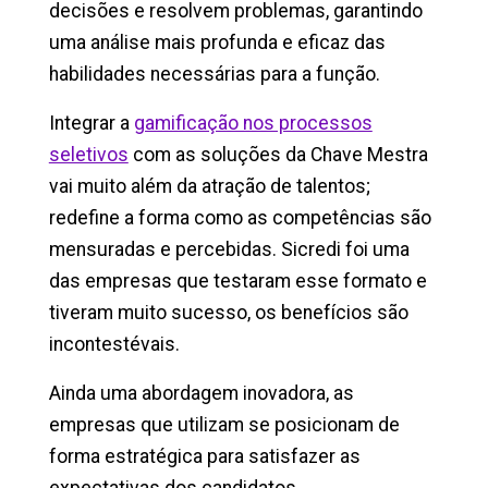
decisões e resolvem problemas, garantindo
uma análise mais profunda e eficaz das
habilidades necessárias para a função.
Integrar a
gamificação nos processos
seletivos
com as soluções da Chave Mestra
vai muito além da atração de talentos;
redefine a forma como as competências são
mensuradas e percebidas. Sicredi foi uma
das empresas que testaram esse formato e
tiveram muito sucesso, os benefícios são
incontestévais.
Ainda uma abordagem inovadora, as
empresas que utilizam se posicionam de
forma estratégica para satisfazer as