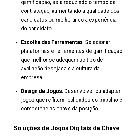
gamificação, seja reduzindo o tempo de
contratação, aumentando a qualidade dos
candidatos ou melhorando a experiência
do candidato.
Escolha das Ferramentas
: Selecionar
plataformas e ferramentas de gamificação
que melhor se adequam ao tipo de
avaliação desejada e à cultura da
empresa.
Design de Jogos
: Desenvolver ou adaptar
jogos que reflitam realidades do trabalho e
competências chave da posição.
Soluções de Jogos Digitais da Chave