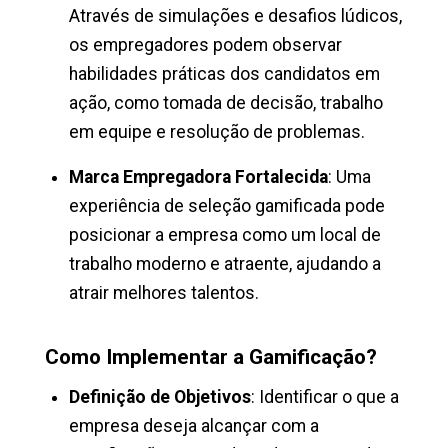
Através de simulações e desafios lúdicos,
os empregadores podem observar
habilidades práticas dos candidatos em
ação, como tomada de decisão, trabalho
em equipe e resolução de problemas.
Marca Empregadora Fortalecida
: Uma
experiência de seleção gamificada pode
posicionar a empresa como um local de
trabalho moderno e atraente, ajudando a
atrair melhores talentos.
Como Implementar a Gamificação?
Definição de Objetivos
: Identificar o que a
empresa deseja alcançar com a