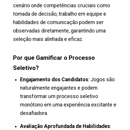
cenário onde competências cruciais como
tomada de decisão, trabalho em equipe e
habilidades de comunicação podem ser
observadas diretamente, garantindo uma
seleção mais alinhada e eficaz.
Por que Gamificar o Processo
Seletivo?
Engajamento dos Candidatos
: Jogos são
naturalmente engajantes e podem
transformar um processo seletivo
monótono em uma experiência excitante e
desafiadora.
Avaliação Aprofundada de Habilidades
: