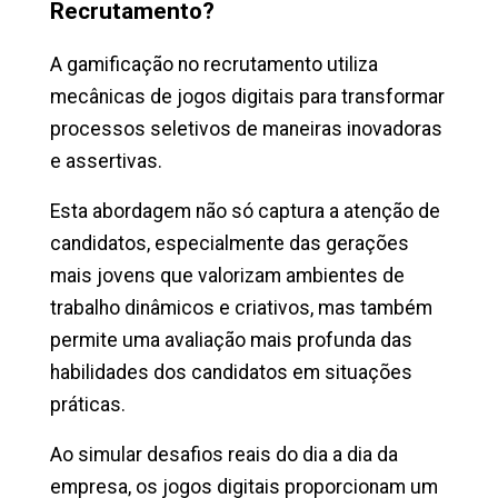
Recrutamento?
A gamificação no recrutamento utiliza
mecânicas de jogos digitais para transformar
processos seletivos de maneiras inovadoras
e assertivas.
Esta abordagem não só captura a atenção de
candidatos, especialmente das gerações
mais jovens que valorizam ambientes de
trabalho dinâmicos e criativos, mas também
permite uma avaliação mais profunda das
habilidades dos candidatos em situações
práticas.
Ao simular desafios reais do dia a dia da
empresa, os jogos digitais proporcionam um