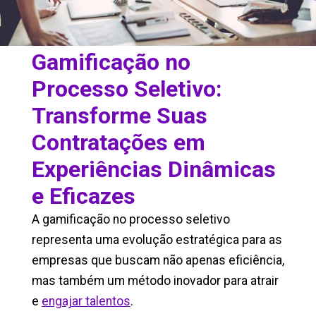
Gamificação no
Processo Seletivo:
Transforme Suas
Contratações em
Experiências Dinâmicas
e Eficazes
A gamificação no processo seletivo
representa uma evolução estratégica para as
empresas que buscam não apenas eficiência,
mas também um método inovador para atrair
e
engajar talentos
.