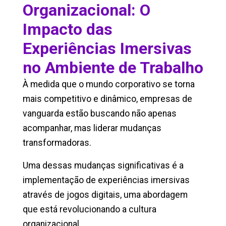
Organizacional: O
Impacto das
Experiências Imersivas
no Ambiente de Trabalho
À medida que o mundo corporativo se torna
mais competitivo e dinâmico, empresas de
vanguarda estão buscando não apenas
acompanhar, mas liderar mudanças
transformadoras.
Uma dessas mudanças significativas é a
implementação de experiências imersivas
através de jogos digitais, uma abordagem
que está revolucionando a cultura
organizacional.