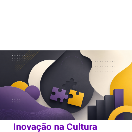
Inovação na Cultura