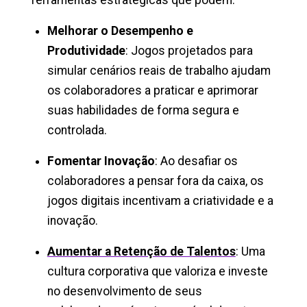
Melhorar o Desempenho e
Produtividade
: Jogos projetados para
simular cenários reais de trabalho ajudam
os colaboradores a praticar e aprimorar
suas habilidades de forma segura e
controlada.
Fomentar Inovação
: Ao desafiar os
colaboradores a pensar fora da caixa, os
jogos digitais incentivam a criatividade e a
inovação.
Aumentar a Retenção de Talentos
: Uma
cultura corporativa que valoriza e investe
no desenvolvimento de seus