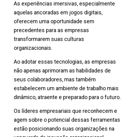
As experiências imersivas, especialmente
aquelas ancoradas em jogos digitais,
oferecem uma oportunidade sem
precedentes para as empresas
transformarem suas culturas
organizacionais.
Ao adotar essas tecnologias, as empresas
não apenas aprimoram as habilidades de
seus colaboradores, mas também
estabelecem um ambiente de trabalho mais
dinâmico, atraente e preparado para o futuro.
Os líderes empresariais que reconhecem e
agem sobre o potencial dessas ferramentas
estão posicionando suas organizações na