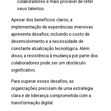
colaboradores é mais provável de reter
seus talentos.
Apesar dos benefícios claros, a
implementação de experiências imersivas
apresenta desafios, incluindo o custo de
desenvolvimento e a necessidade de
constante atualização tecnológica. Além
disso, a resistência à mudança por parte dos
colaboradores pode ser um obstáculo
significativo.
Para superar esses desafios, as
organizações precisam de uma estratégia
clara e de liderança comprometida com a
transformação digital.