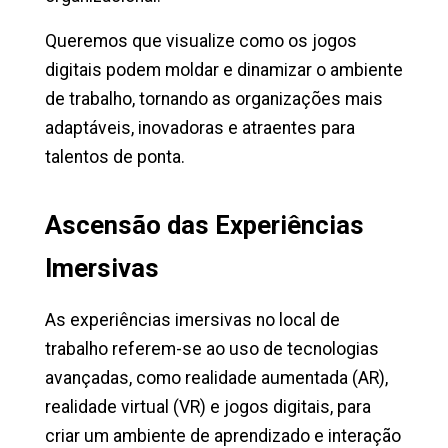
Queremos que visualize como os jogos
digitais podem moldar e dinamizar o ambiente
de trabalho, tornando as organizações mais
adaptáveis, inovadoras e atraentes para
talentos de ponta.
Ascensão das Experiências
Imersivas
As experiências imersivas no local de
trabalho referem-se ao uso de tecnologias
avançadas, como realidade aumentada (AR),
realidade virtual (VR) e jogos digitais, para
criar um ambiente de aprendizado e interação