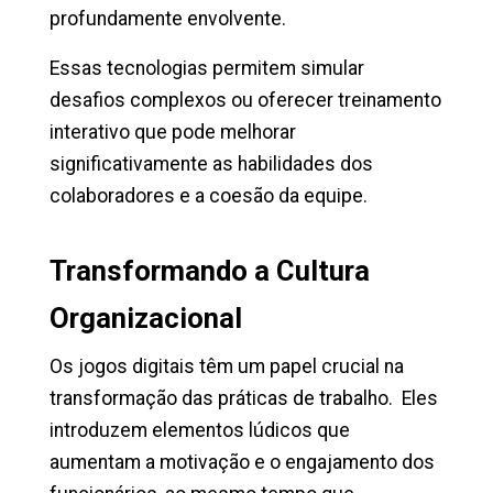
profundamente envolvente.
Essas tecnologias permitem simular
desafios complexos ou oferecer treinamento
interativo que pode melhorar
significativamente as habilidades dos
colaboradores e a coesão da equipe.
Transformando a Cultura
Organizacional
Os jogos digitais têm um papel crucial na
transformação das práticas de trabalho. Eles
introduzem elementos lúdicos que
aumentam a motivação e o engajamento dos