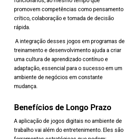
funcionários, ao mesmo tempo que
promovem competências como pensamento
crítico, colaboração e tomada de decisão
rápida.
A integração desses jogos em programas de
treinamento e desenvolvimento ajuda a criar
uma cultura de aprendizado contínuo e
adaptação, essencial para o sucesso em um
ambiente de negócios em constante
mudança.
Benefícios de Longo Prazo
A aplicação de jogos digitais no ambiente de
trabalho vai além do entretenimento. Eles são
ferramentas estratégicas que podem: