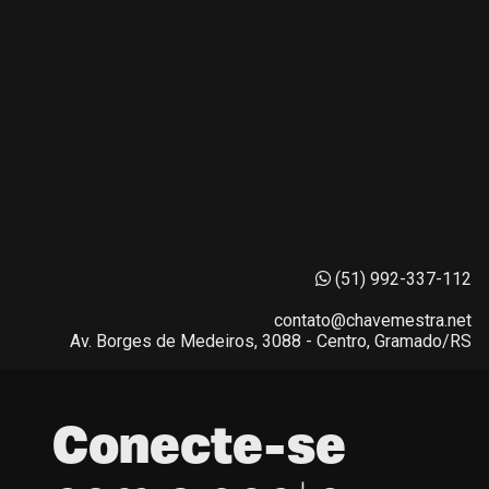
(51) 992-337-112
contato@chavemestra.net
Av. Borges de Medeiros, 3088 - Centro, Gramado/RS
Conecte-se