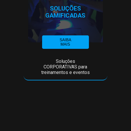
SOLUÇÕES
GAMIFICADAS
SAIBA
MAIS
Soluções
CORPORATIVAS para
treinamentos e eventos